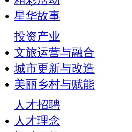
星华故事
投资产业
文旅运营与融合
城市更新与改造
美丽乡村与赋能
人才招聘
人才理念