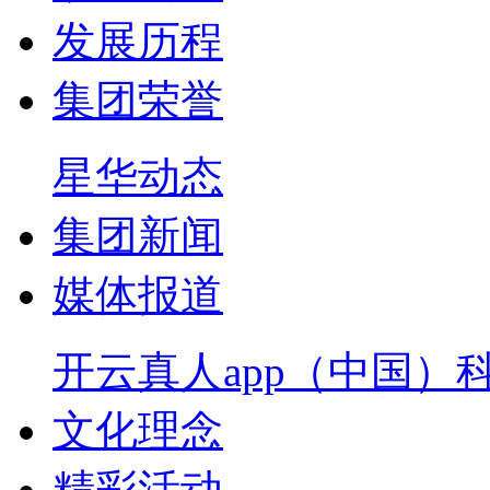
发展历程
集团荣誉
星华动态
集团新闻
媒体报道
开云真人app（中国）
文化理念
精彩活动