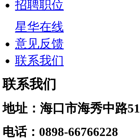
招聘职位
星华在线
意见反馈
联系我们
联系我们
地址：海口市海秀中路51
电话：0898-66766228