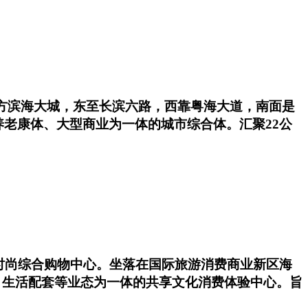
方滨海大城，东至长滨六路，西靠粤海大道，南面是
老康体、大型商业为一体的城市综合体。汇聚22公
型时尚综合购物中心。坐落在国际旅游消费商业新区海
、生活配套等业态为一体的共享文化消费体验中心。旨