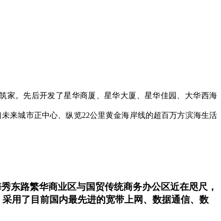
 筑家。先后开发了星华商厦、星华大厦、星华佳园、大华西海
未来城市正中心、纵览22公里黄金海岸线的超百万方滨海生活
。距海秀东路繁华商业区与国贸传统商务办公区近在咫尺，
，采用了目前国内最先进的宽带上网、数据通信、数