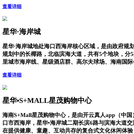
查看详细
星华·海岸城
星华·海岸城地处海口西海岸核心区域，是由政府规
规划中的长椰路，北临滨海大道，共有5个地块，分
里城市海岸线、星级酒店群、高尔夫球场、海南国际
查看详细
星华•S+MALL星茂购物中心
海南S+Mall星茂购物中心，是由开云真人app
口市西海岸，星华•海岸城二期长滨6路与滨海大道
在提供健康、童趣、互动共存的复合式文化休闲体验