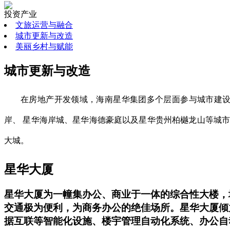
投资产业
文旅运营与融合
城市更新与改造
美丽乡村与赋能
城市更新与改造
在房地产开发领域，海南星华集团多个层面参与城市建设
岸、 星华海岸城、星华海德豪庭以及星华贵州柏樾龙山等城
大城。
星华大厦
星华大厦为一幢集办公、商业于一体的综合性大楼，地上
交通极为便利，为商务办公的绝佳场所。星华大厦倾
据互联等智能化设施、楼宇管理自动化系统、办公自