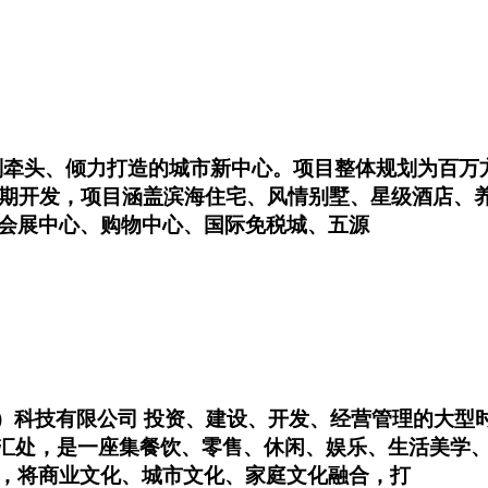
划牵头、倾力打造的城市新中心。项目整体规划为百万
5期开发，项目涵盖滨海住宅、风情别墅、星级酒店、养
会展中心、购物中心、国际免税城、五源
（中国）科技有限公司 投资、建设、开发、经营管理的大
交汇处，是一座集餐饮、零售、休闲、娱乐、生活美学
，将商业文化、城市文化、家庭文化融合，打