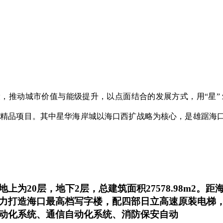
，推动城市价值与能级提升，以点面结合的发展方式，用“星”
市精品项目。其中星华海岸城以海口西扩战略为核心，是雄踞海口
为20层，地下2层，总建筑面积27578.98m2
力打造海口最高档写字楼，配四部日立高速原装电梯
动化系统、通信自动化系统、消防保安自动