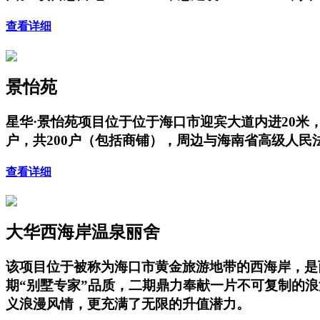
查看详细
景怡苑
星华·景怡苑项目位于位于海口市迎宾大道内进20米，项
户，共200户（包括商铺），周边与海南省高级人
查看详细
大华西海岸温泉丽舍
该项目位于被称为海口市黄金旅游地带的西海岸，是
期“别墅专家”品质，二期鼎力奉献一片不可复制的
义浪漫风情，更充满了无限的升值潜力。