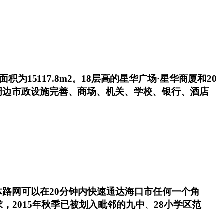
15117.8m2。18层高的星华广场·星华商厦和20
周边市政设施完善、商场、机关、学校、银行、酒店
路网可以在20分钟内快速通达海口市任何一个角
2015年秋季已被划入毗邻的九中、28小学区范