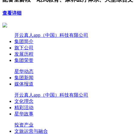
查看详细
开云真人app（中国）科技有限公司
集团简介
旗下公司
发展历程
集团荣誉
星华动态
集团新闻
媒体报道
开云真人app（中国）科技有限公司
文化理念
精彩活动
星华故事
投资产业
文旅运营与融合